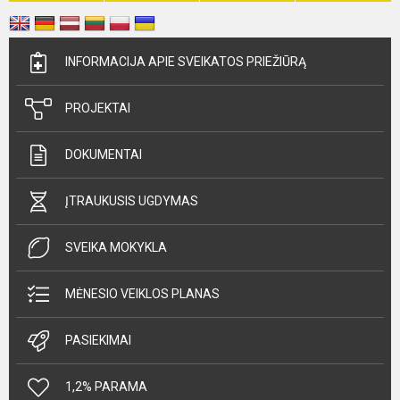
INFORMACIJA APIE SVEIKATOS PRIEŽIŪRĄ
PROJEKTAI
DOKUMENTAI
ĮTRAUKUSIS UGDYMAS
SVEIKA MOKYKLA
MĖNESIO VEIKLOS PLANAS
PASIEKIMAI
1,2% PARAMA