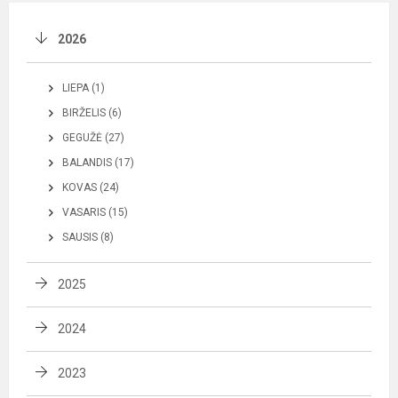
2026
LIEPA (1)
BIRŽELIS (6)
GEGUŽĖ (27)
BALANDIS (17)
KOVAS (24)
VASARIS (15)
SAUSIS (8)
2025
2024
2023