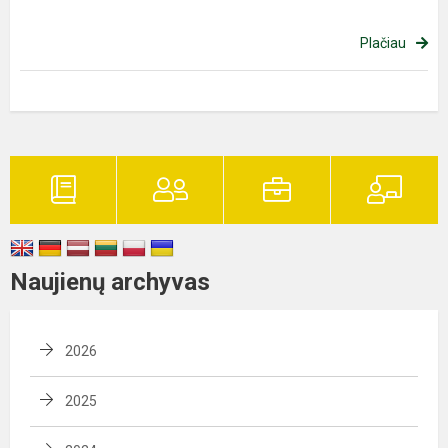
Plačiau
Naujienų archyvas
2026
2025