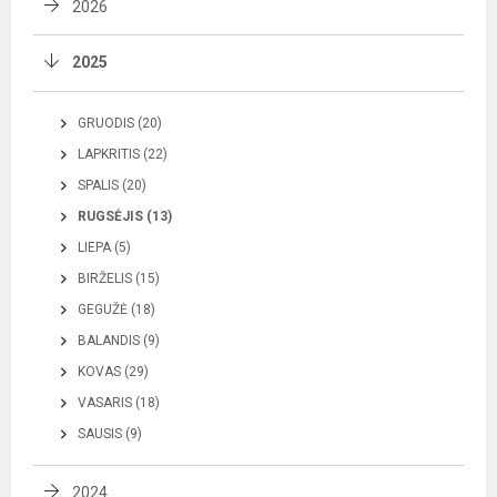
2026
2025
GRUODIS (20)
LAPKRITIS (22)
SPALIS (20)
RUGSĖJIS (13)
LIEPA (5)
BIRŽELIS (15)
GEGUŽĖ (18)
BALANDIS (9)
KOVAS (29)
VASARIS (18)
SAUSIS (9)
2024