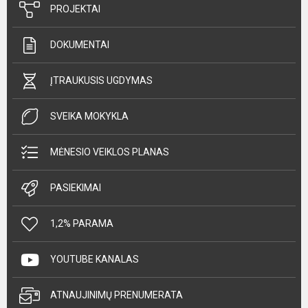
PROJEKTAI
DOKUMENTAI
ĮTRAUKUSIS UGDYMAS
SVEIKA MOKYKLA
MĖNESIO VEIKLOS PLANAS
PASIEKIMAI
1,2% PARAMA
YOUTUBE KANALAS
ATNAUJINIMŲ PRENUMERATA