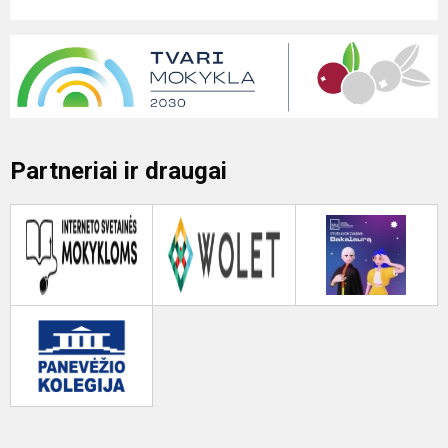
Partneriai ir draugai