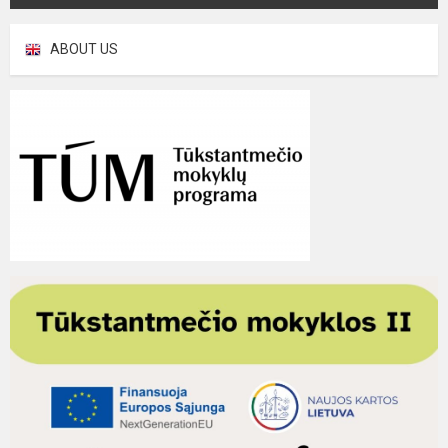
ABOUT US