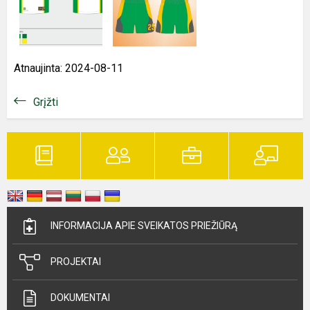
Atnaujinta: 2024-08-11
Grįžti
INFORMACIJA APIE SVEIKATOS PRIEŽIŪRĄ
PROJEKTAI
DOKUMENTAI