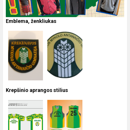
Emblema, ženkliukas
Krepšinio aprangos stilius