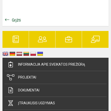
Grįžti
INFORMACIJA APIE SVEIKATOS PRIEŽIŪRĄ
PROJEKTAI
DOKUMENTAI
ĮTRAUKUSIS UGDYMAS