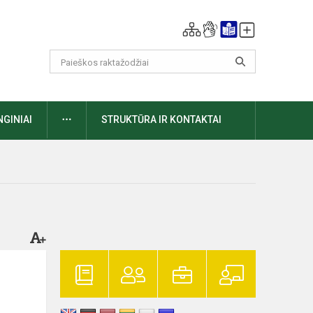
DAUGIAU
NGINIAI
STRUKTŪRA IR KONTAKTAI