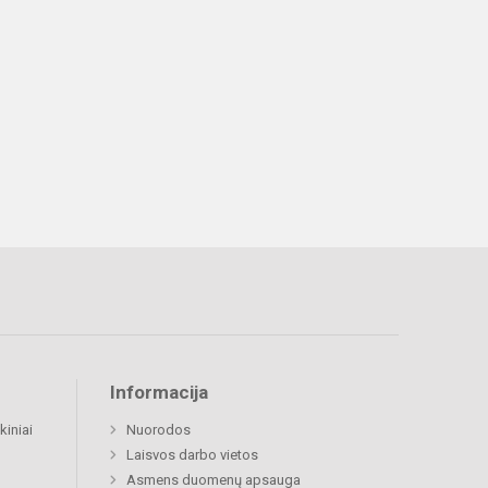
Informacija
kiniai
Nuorodos
Laisvos darbo vietos
Asmens duomenų apsauga