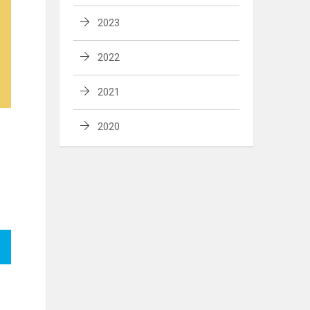
2023
2022
2021
2020