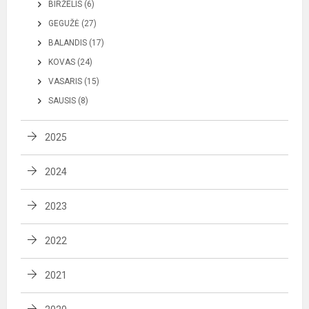
BIRŽELIS (6)
GEGUŽĖ (27)
BALANDIS (17)
KOVAS (24)
VASARIS (15)
SAUSIS (8)
2025
2024
2023
2022
2021