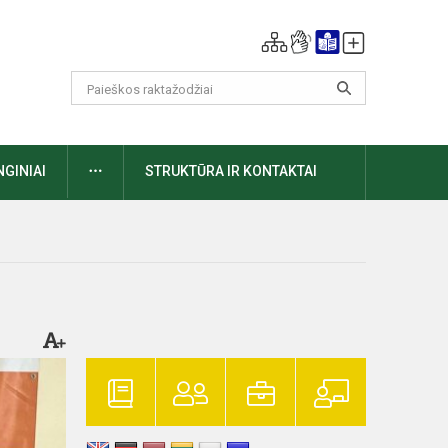
DAUGIAU
NGINIAI
STRUKTŪRA IR KONTAKTAI