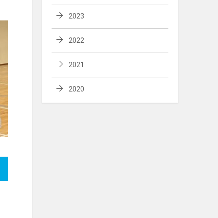
2023
2022
2021
2020