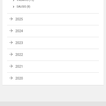
VASARIS (15)
SAUSIS (8)
2025
2024
2023
2022
2021
2020