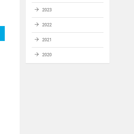
2023
2022
2021
2020