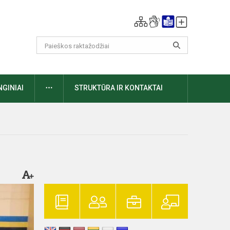
DAUGIAU
NGINIAI
STRUKTŪRA IR KONTAKTAI