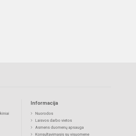
Informacija
kiniai
Nuorodos
Laisvos darbo vietos
Asmens duomenų apsauga
Konsultavimasis su visuomene