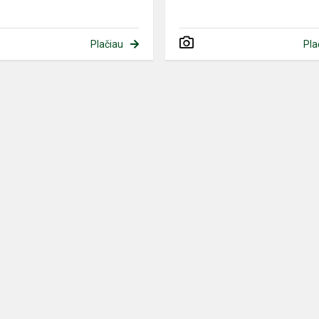
Plačiau
Pla