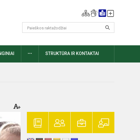
DAUGIAU
NGINIAI
STRUKTŪRA IR KONTAKTAI