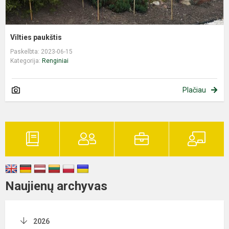
Vilties paukštis
Paskelbta: 2023-06-15
Kategorija:
Renginiai
Plačiau
Naujienų archyvas
2026