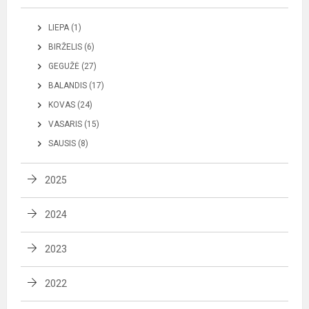
LIEPA (1)
BIRŽELIS (6)
GEGUŽĖ (27)
BALANDIS (17)
KOVAS (24)
VASARIS (15)
SAUSIS (8)
2025
2024
2023
2022