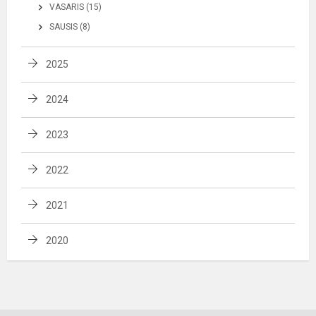
VASARIS (15)
SAUSIS (8)
2025
2024
2023
2022
2021
2020