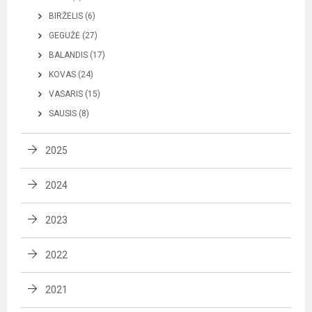
BIRŽELIS (6)
GEGUŽĖ (27)
BALANDIS (17)
KOVAS (24)
VASARIS (15)
SAUSIS (8)
2025
2024
2023
2022
2021