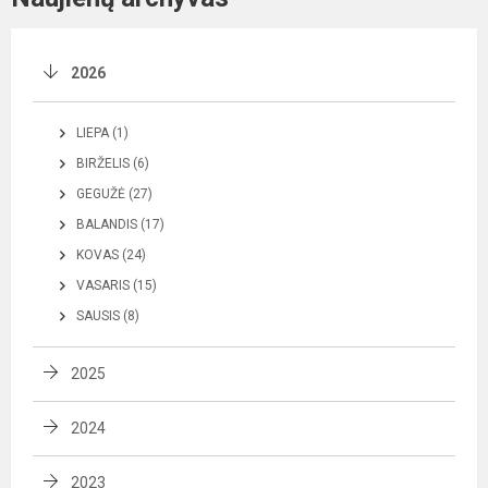
2026
LIEPA (1)
BIRŽELIS (6)
GEGUŽĖ (27)
BALANDIS (17)
KOVAS (24)
VASARIS (15)
SAUSIS (8)
2025
2024
2023