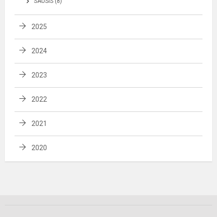
SAUSIS (8)
2025
2024
2023
2022
2021
2020