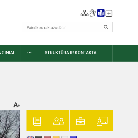
DAUGIAU
NGINIAI
STRUKTŪRA IR KONTAKTAI