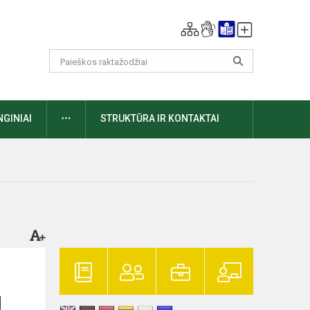
DAUGIAU
NGINIAI
STRUKTŪRA IR KONTAKTAI