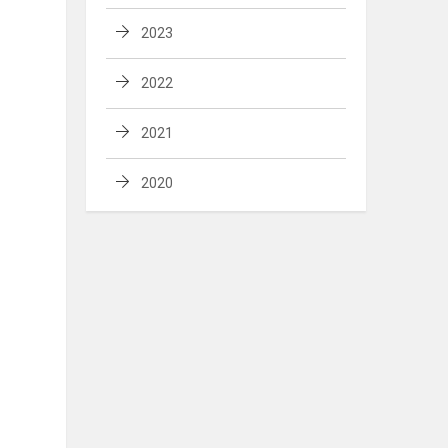
2023
2022
2021
2020