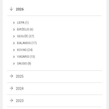
2026
LIEPA (1)
BIRŽELIS (6)
GEGUŽĖ (27)
BALANDIS (17)
KOVAS (24)
VASARIS (15)
SAUSIS (8)
2025
2024
2023