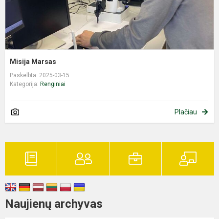
Misija Marsas
Paskelbta: 2025-03-15
Kategorija:
Renginiai
Plačiau
Naujienų archyvas