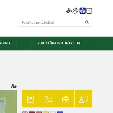
DAUGIAU
NGINIAI
STRUKTŪRA IR KONTAKTAI