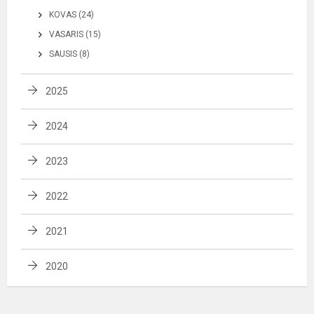
KOVAS (24)
VASARIS (15)
SAUSIS (8)
2025
2024
2023
2022
2021
2020