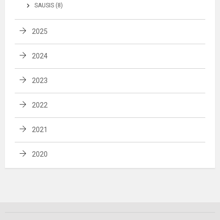
SAUSIS (8)
2025
2024
2023
2022
2021
2020