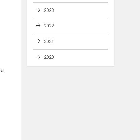
2023
2022
2021
2020
ai