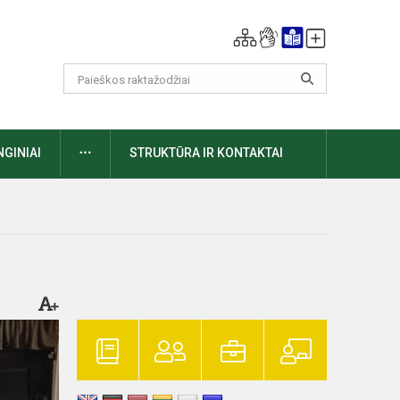
DAUGIAU
NGINIAI
STRUKTŪRA IR KONTAKTAI