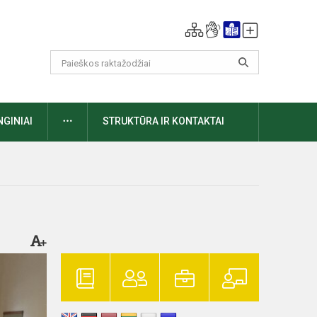
DAUGIAU
NGINIAI
STRUKTŪRA IR KONTAKTAI