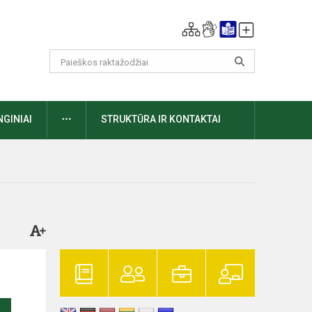
DAUGIAU
NGINIAI
STRUKTŪRA IR KONTAKTAI