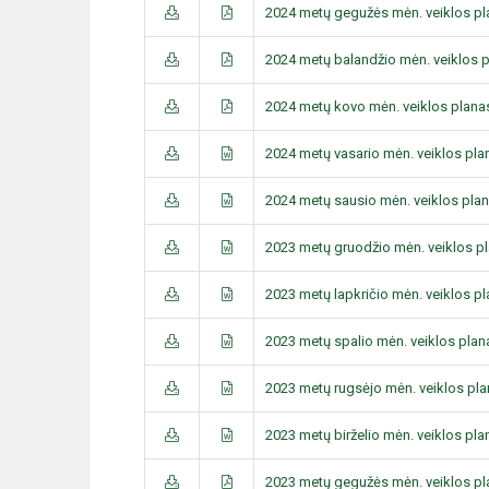
2024 metų gegužės mėn. veiklos p
2024 metų balandžio mėn. veiklos 
2024 metų kovo mėn. veiklos plana
2024 metų vasario mėn. veiklos pla
2024 metų sausio mėn. veiklos pla
2023 metų gruodžio mėn. veiklos p
2023 metų lapkričio mėn. veiklos p
2023 metų spalio mėn. veiklos plan
2023 metų rugsėjo mėn. veiklos pl
2023 metų birželio mėn. veiklos pla
2023 metų gegužės mėn. veiklos p