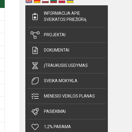
INFORMACIJA APIE
SVEIKATOS PRIEŽIŪRĄ
PROJEKTAI
DOKUMENTAI
ĮTRAUKUSIS UGDYMAS
SVEIKA MOKYKLA
MĖNESIO VEIKLOS PLANAS
PASIEKIMAI
1,2% PARAMA