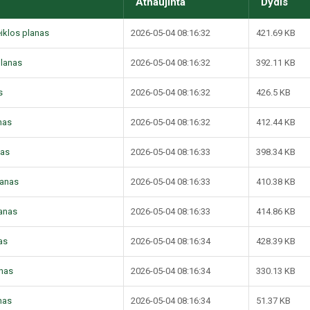
Atnaujinta
Dydis
iklos planas
2026-05-04 08:16:32
421.69 KB
planas
2026-05-04 08:16:32
392.11 KB
s
2026-05-04 08:16:32
426.5 KB
nas
2026-05-04 08:16:32
412.44 KB
nas
2026-05-04 08:16:33
398.34 KB
lanas
2026-05-04 08:16:33
410.38 KB
lanas
2026-05-04 08:16:33
414.86 KB
as
2026-05-04 08:16:34
428.39 KB
anas
2026-05-04 08:16:34
330.13 KB
nas
2026-05-04 08:16:34
51.37 KB