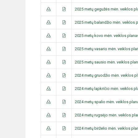
2025 metų gegužės mėn. veiklos p
2025 metų balandžio mėn. veiklos 
2025 metų kovo mėn. veiklos plana
2025 metų vasario mėn. veiklos pla
2025 metų sausio mėn. veiklos pla
2024 metų gruodžio mėn. veiklos p
2024 metų lapkričio mėn. veiklos p
2024 metų spalio mėn. veiklos plan
2024 metų rugsėjo mėn. veiklos pl
2024 metų birželio mėn. veiklos pla