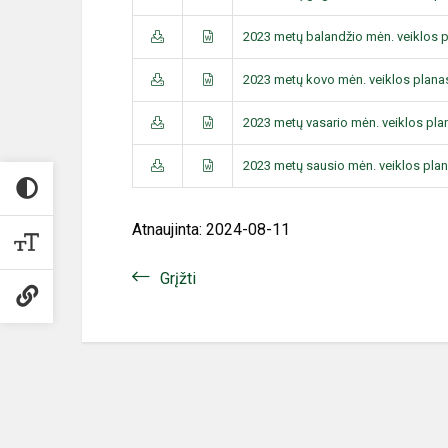
2023 metų balandžio mėn. veiklos 
2023 metų kovo mėn. veiklos plana
2023 metų vasario mėn. veiklos pla
2023 metų sausio mėn. veiklos pla
Atnaujinta: 2024-08-11
Grįžti