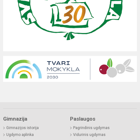
Gimnazija
Paslaugos
Gimnazijos istorija
Pagrindinis ugdymas
Ugdymo aplinka
Vidurinis ugdymas