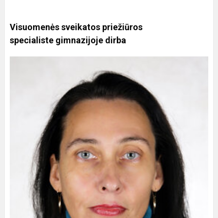
Visuomenės sveikatos priežiūros
specialiste gimnazijoje dirba