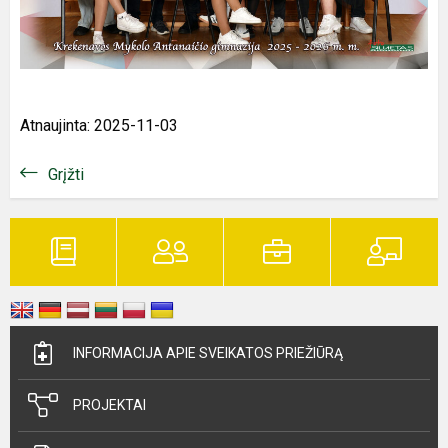
Atnaujinta: 2025-11-03
Grįžti
INFORMACIJA APIE SVEIKATOS PRIEŽIŪRĄ
PROJEKTAI