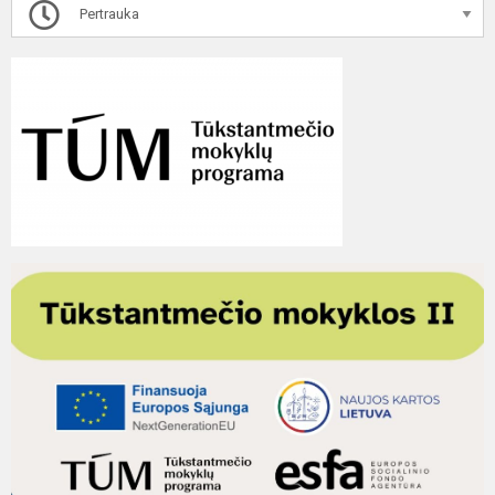
Pertrauka