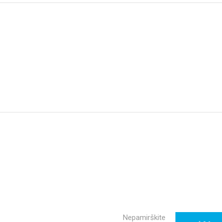
Nepamirškite