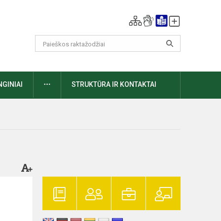
DAUGIAU
NGINIAI
STRUKTŪRA IR KONTAKTAI