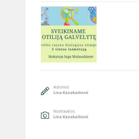
Autorius:
Lina Kazakaitienė
Nuotraukos:
Lina Kazakaitienė