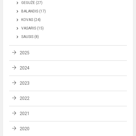
GEGUŽĖ (27)
BALANDIS (17)
KOVAS (24)
VASARIS (15)
SAUSIS (8)
2025
2024
2023
2022
2021
2020