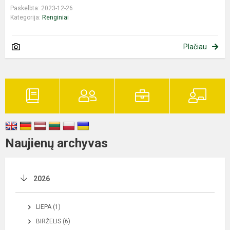
Paskelbta: 2023-12-26
Kategorija:
Renginiai
Plačiau
Naujienų archyvas
2026
LIEPA (1)
BIRŽELIS (6)