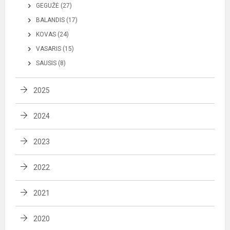
GEGUŽĖ (27)
BALANDIS (17)
KOVAS (24)
VASARIS (15)
SAUSIS (8)
2025
2024
2023
2022
2021
2020