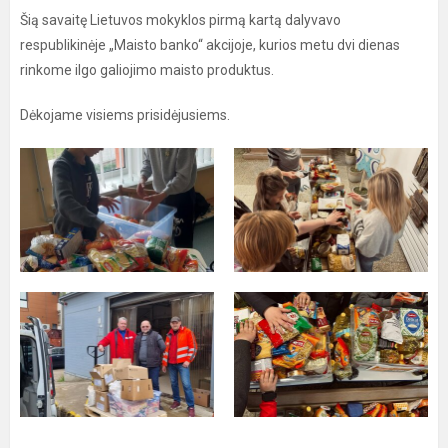
Šią savaitę Lietuvos mokyklos pirmą kartą dalyvavo
respublikinėje „Maisto banko“ akcijoje, kurios metu dvi dienas
rinkome ilgo galiojimo maisto produktus.
Dėkojame visiems prisidėjusiems.