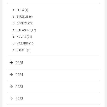
LIEPA (1)
BIRŽELIS (6)
GEGUŽĖ (27)
BALANDIS (17)
KOVAS (24)
VASARIS (15)
SAUSIS (8)
2025
2024
2023
2022