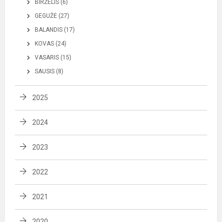
BIRŽELIS (6)
GEGUŽĖ (27)
BALANDIS (17)
KOVAS (24)
VASARIS (15)
SAUSIS (8)
2025
2024
2023
2022
2021
2020