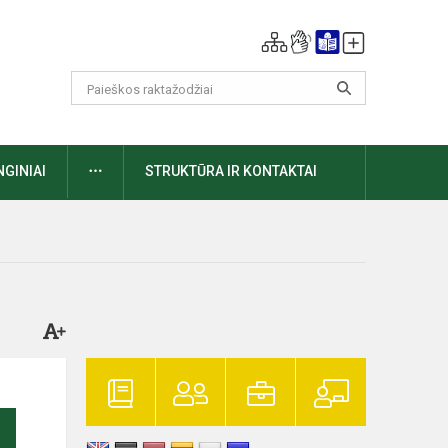
DAUGIAU
NGINIAI
STRUKTŪRA IR KONTAKTAI