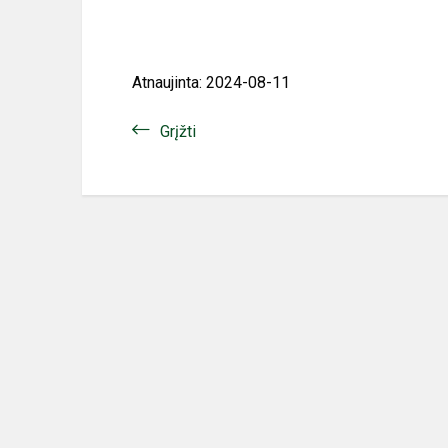
Atnaujinta: 2024-08-11
Grįžti