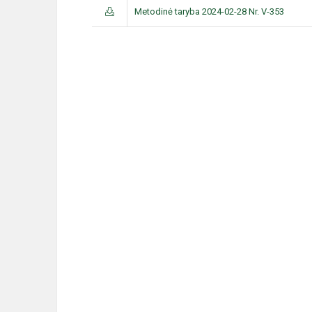
Metodinė taryba 2024-02-28 Nr. V-353