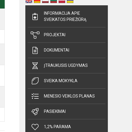
INFORMACIJA APIE
SVEIKATOS PRIEŽIŪRĄ
PROJEKTAI
DOKUMENTAI
ĮTRAUKUSIS UGDYMAS
SVEIKA MOKYKLA
MĖNESIO VEIKLOS PLANAS
PASIEKIMAI
1,2% PARAMA