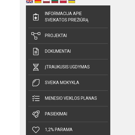
INFORMACIJA APIE
SVEIKATOS PRIEŽIŪRĄ
PROJEKTAI
DOKUMENTAI
ĮTRAUKUSIS UGDYMAS
SVEIKA MOKYKLA
MĖNESIO VEIKLOS PLANAS
PASIEKIMAI
1,2% PARAMA