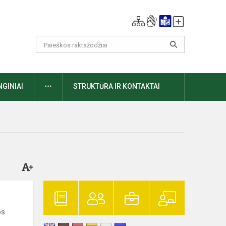
DAUGIAU
NGINIAI
STRUKTŪRA IR KONTAKTAI
os