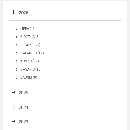
2026
LIEPA (1)
BIRŽELIS (6)
GEGUŽĖ (27)
BALANDIS (17)
KOVAS (24)
VASARIS (15)
SAUSIS (8)
2025
2024
2023